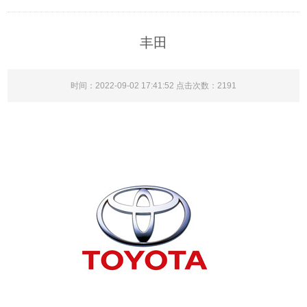
丰田
时间：2022-09-02 17:41:52 点击次数：2191