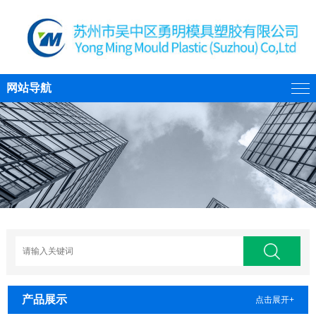
网站导航
产品展示
点击展开+