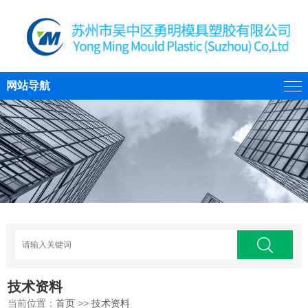
网站导航
技术资料
当前位置：
首页
>>
技术资料