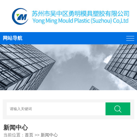
网站导航
新闻中心
当前位置：
首页
>>
新闻中心